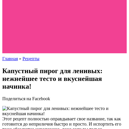
Главная
»
Рецепты
Капустный пирог для ленивых:
нежнейшее тесто и вкуснейшая
начинка!
Поделиться на Facebook
Этот рецепт полностью оправдывает свое название, так как
готовится до неприличия быстро и просто. И испортить его