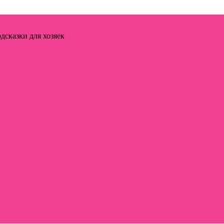
дсказки для хозяек