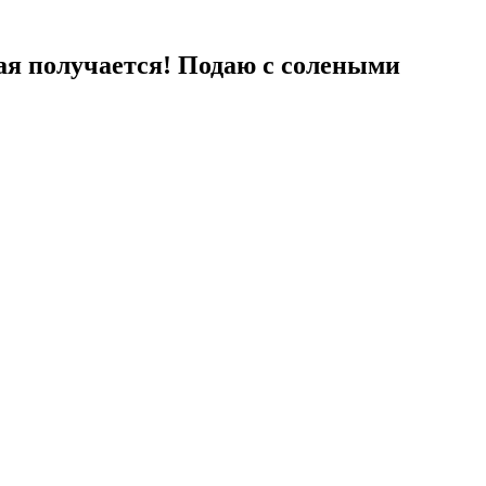
ая получается! Подаю с солеными