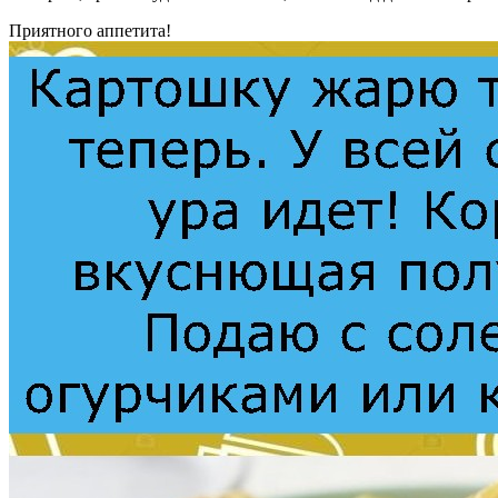
Приятного аппетита!