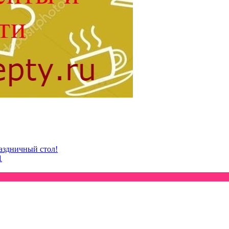
раздничный стол!