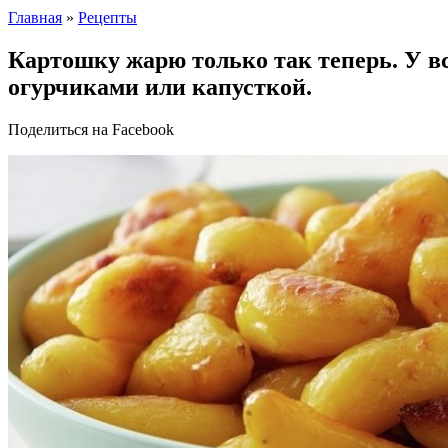
Главная
»
Рецепты
Картошку жарю только так теперь. У в
огурчиками или капусткой.
Поделиться на Facebook