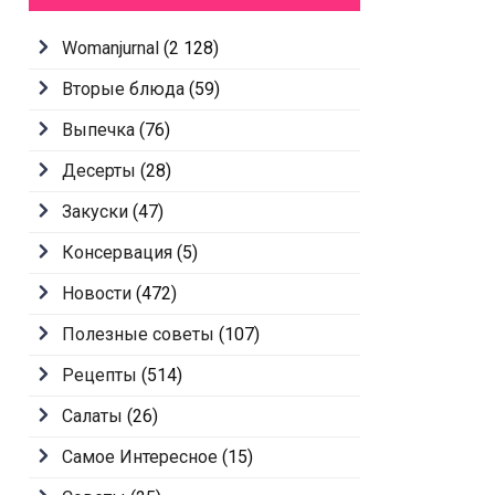
Womanjurnal
(2 128)
Вторые блюда
(59)
Выпечка
(76)
Десерты
(28)
Закуски
(47)
Консервация
(5)
Новости
(472)
Полезные советы
(107)
Рецепты
(514)
Салаты
(26)
Самое Интересное
(15)