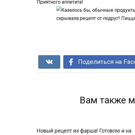
Приятного аппетита!
Поделиться на Fac
Вам также м
Новый рецепт из фарша! Готовлю и на