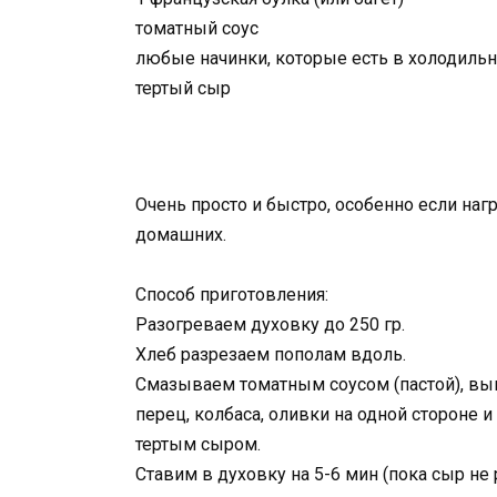
томатный соус
любые начинки, которые есть в холодиль
тертый сыр
Очень просто и быстро, особенно если наг
домашних.
Способ приготовления:
Разогреваем духовку до 250 гр.
Хлеб разрезаем пополам вдоль.
Смазываем томатным соусом (пастой), вы
перец, колбаса, оливки на одной стороне и
тертым сыром.
Ставим в духовку на 5-6 мин (пока сыр не 