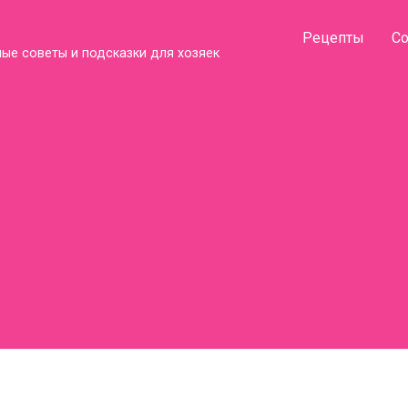
Рецепты
С
ые советы и подсказки для хозяек