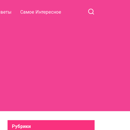
оветы
Самое Интересное
Рубрики