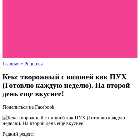
Главная
»
Рецепты
Кекс творожный с вишней как ПУХ
(Готовлю каждую неделю). На второй
день еще вкуснее!
Поделиться на Facebook
Редкий рецепт!