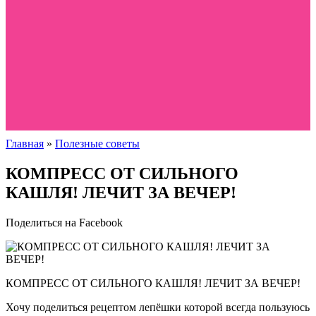
Главная
»
Полезные советы
КОМПРЕСС ОТ СИЛЬНОГО
КАШЛЯ! ЛЕЧИТ ЗА ВЕЧЕР!
Поделиться на Facebook
КОМПРЕСС ОТ СИЛЬНОГО КАШЛЯ! ЛЕЧИТ ЗА ВЕЧЕР!
Хочу поделиться рецептом лепёшки которой всегда пользуюсь