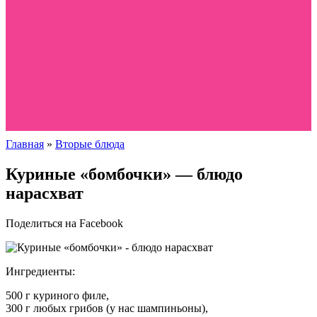
Главная
»
Вторые блюда
Куриные «бомбочки» — блюдо
нарасхват
Поделиться на Facebook
Ингредиенты:
500 г куриного филе,
300 г любых грибов (у нас шампиньоны),