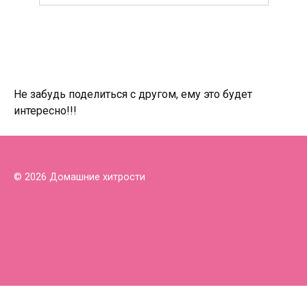
Не забудь поделиться с другом, ему это будет
интересно!!!
© 2026 Домашние хитрости