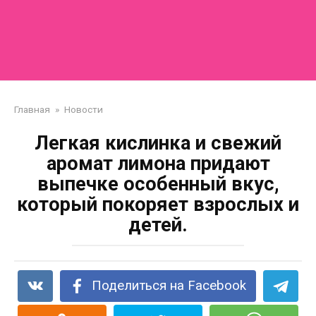
Главная
»
Новости
Легкая кислинка и свежий
аромат лимона придают
выпечке особенный вкус,
который покоряет взрослых и
детей.
Поделиться на Facebook