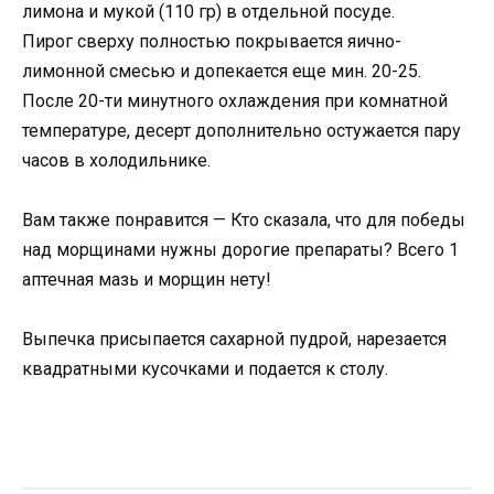
лимона и мукой (110 гр) в отдельной посуде.
Пирог сверху полностью покрывается яично-
лимонной смесью и допекается еще мин. 20-25.
После 20-ти минутного охлаждения при комнатной
температуре, десерт дополнительно остужается пару
часов в холодильнике.
Вам также понравится — Кто сказала, что для победы
над морщинами нужны дорогие препараты? Всего 1
аптечная мазь и морщин нету!
Выпечка присыпается сахарной пудрой, нарезается
квадратными кусочками и подается к столу.