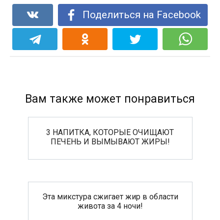
Поделиться на Facebook
Вам также может понравиться
3 НАПИТКА, КОТОРЫЕ ОЧИЩАЮТ
ПЕЧЕНЬ И ВЫМЫВАЮТ ЖИРЫ!
Эта микстура сжигает жир в области
живота за 4 ночи!