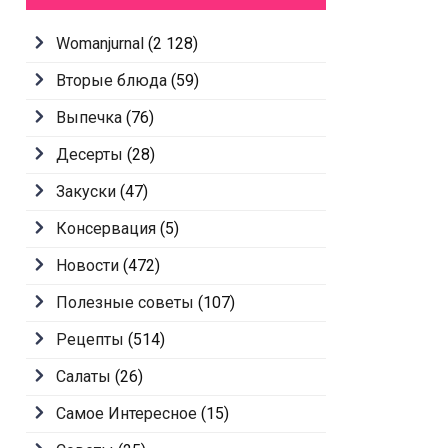
Womanjurnal
(2 128)
Вторые блюда
(59)
Выпечка
(76)
Десерты
(28)
Закуски
(47)
Консервация
(5)
Новости
(472)
Полезные советы
(107)
Рецепты
(514)
Салаты
(26)
Самое Интересное
(15)