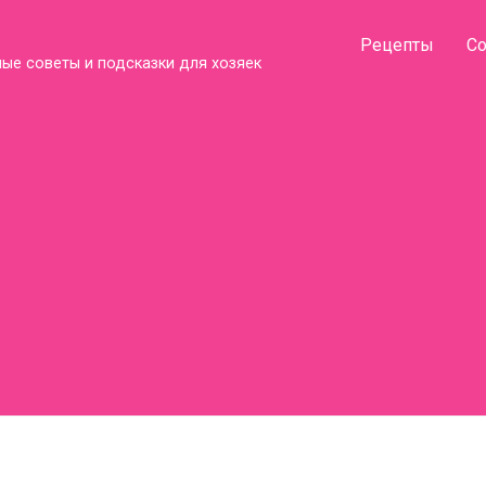
Рецепты
С
ые советы и подсказки для хозяек