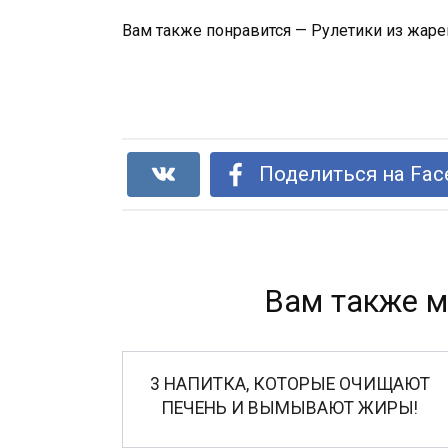
Вам также понравится — Рулетики из жаре
Поделиться на Fac
Вам также м
3 НАПИТКА, КОТОРЫЕ ОЧИЩАЮТ
ПЕЧЕНЬ И ВЫМЫВАЮТ ЖИРЫ!