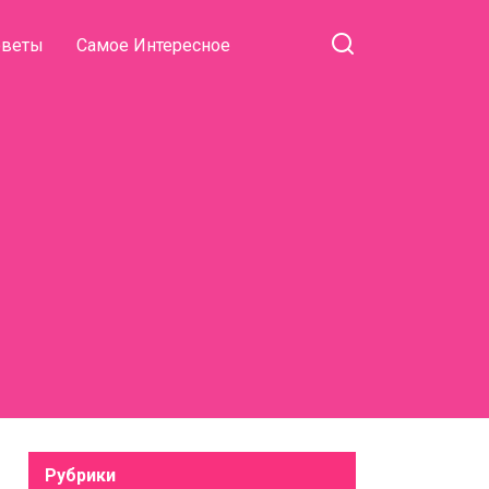
оветы
Самое Интересное
Рубрики