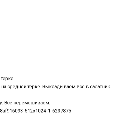
терке.
 на средней терке. Выкладываем все в салатник.
су. Все перемешиваем.