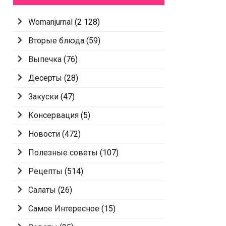
Womanjurnal
(2 128)
Вторые блюда
(59)
Выпечка
(76)
Десерты
(28)
Закуски
(47)
Консервация
(5)
Новости
(472)
Полезные советы
(107)
Рецепты
(514)
Салаты
(26)
Самое Интересное
(15)