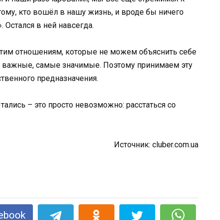
ому, кто вошёл в нашу жизнь, и вроде бы ничего
. Остался в ней навсегда.
 этим отношениям, которые не можем объяснить себе
е важные, самые значимые. Поэтому принимаем эту
ственного предназначения.
ытались – это просто невозможно: расстаться со
Источник: cluber.com.ua
ebook