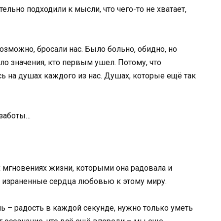
ельно подходили к мысли, что чего-то не хватает,
озможно, бросали нас. Было больно, обидно, но
ло значения, кто первым ушел. Потому, что
ь на душах каждого из нас. Душах, которые ещё так
 заботы…
 мгновениях жизни, которыми она радовала и
и израненные сердца любовью к этому миру.
ь – радость в каждой секунде, нужно только уметь