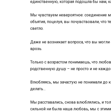
единственную, которая подошла бы нам, ка
Мы чувствуем невероятное: соединение м
объятия, поцелуя, вы почувствовали, что те
светло.
Даже не возникает вопроса, что вы могли
врозь.
Только с возрастом понимаешь, что любовь
родственную душу – не просто и не каждо
Влюбляясь, мы зачастую не понимали до ко
делать…
Мы расставались, снова влюблялись, и то
сильной ни была наша любовь, мы с этими