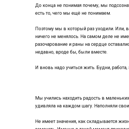
До конца не понимая почему, мы подсознат
есть то, чего мы ещё не понимаем.
Поэтому мы в который раз уходили. Или, в
ничего не менялось. На самом деле не име
разочарование и раны на сердце оставалис
недавно, вроде бы, были вместе.
И вновь надо учиться жить. Будни, работа,
Мы учились находить радость в маленьких
удивляла на каждом шагу. Наполняли сво
Не имеет значения, как складывается жизн