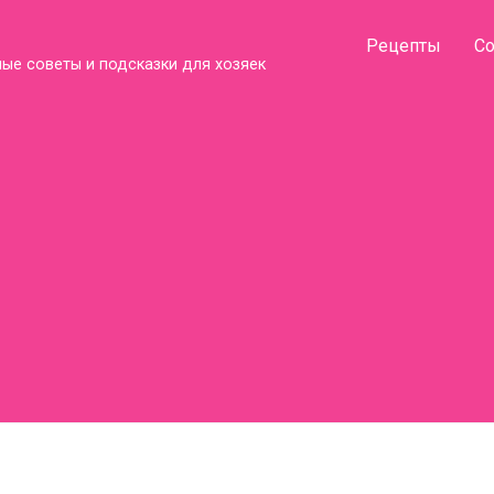
Рецепты
С
ые советы и подсказки для хозяек