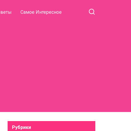
оветы
Самое Интересное
Рубрики