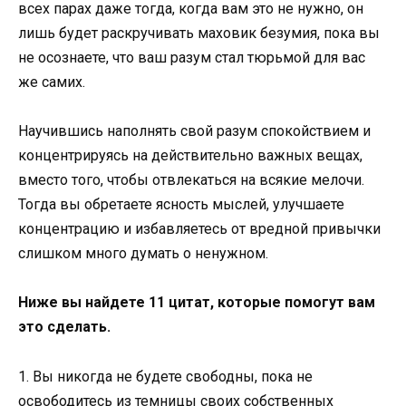
всех парах даже тогда, когда вам это не нужно, он
лишь будет раскручивать маховик безумия, пока вы
не осознаете, что ваш разум стал тюрьмой для вас
же самих.
Научившись наполнять свой разум спокойствием и
концентрируясь на действительно важных вещах,
вместо того, чтобы отвлекаться на всякие мелочи.
Тогда вы обретаете ясность мыслей, улучшаете
концентрацию и избавляетесь от вредной привычки
слишком много думать о ненужном.
Ниже вы найдете 11 цитат, которые помогут вам
это сделать.
1. Вы никогда не будете свободны, пока не
освободитесь из темницы своих собственных