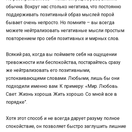
обычна. Вокруг нас столько негатива, что постоянно
поддерживать позитивный образ мыслей порой
бывает очень непросто. Но помните – вы всегда
можете нейтрализовать негативные мысли простым
повторением про себя позитивных и мирных слов.
Всякий раз, когда вы поймаете себя на ощущении
тревожности или беспокойства, постарайтесь сразу
же нейтрализовать его позитивными,
успокаивающими словами. Любыми, лишь бы они
подходили именно вам. К примеру: «Мир. Любовь.
Свет. Жизнь хороша. Жить хорошо. Со мной все в
порядке”.
Хотя этот способ и не всегда дарует разуму полное
спокойствие, он позволяет быстро заглушить лишние