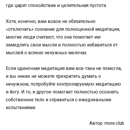
где царит спокойствие и целительная пустота.
Хотя, конечно, вам вовсе не обязательно
«отключать» сознание для полноценной медитации,
многие люди считают, что она помогает им
замедлить свои мысли и полностью избавиться от
мыслей о всяких ненужных мелочах.
Если одиночная медитация вам все-таки не помогла,
и вы никак не можете прекратить думать о
ненужном, попробуйте контролируемую медитацию
и йогу. И то, и другое помогает полностью осознать
собственное тело и справиться с ежедневными
испытаниями.
Автор: more.club