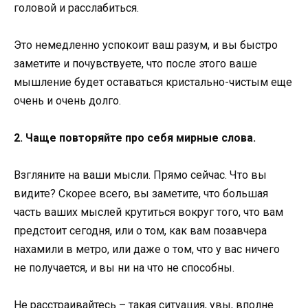
головой и расслабиться.
Это немедленно успокоит ваш разум, и вы быстро
заметите и почувствуете, что после этого ваше
мышление будет оставаться кристально-чистым еще
очень и очень долго.
2. Чаще повторяйте про себя мирные слова.
Взгляните на ваши мысли. Прямо сейчас. Что вы
видите? Скорее всего, вы заметите, что большая
часть ваших мыслей крутиться вокруг того, что вам
предстоит сегодня, или о том, как вам позавчера
нахамили в метро, или даже о том, что у вас ничего
не получается, и вы ни на что не способны.
Не расстраивайтесь – такая ситуация, увы, вполне