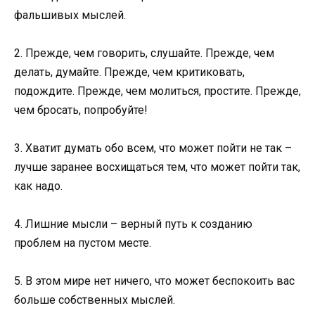
фальшивых мыслей.
2. Прежде, чем говорить, слушайте. Прежде, чем
делать, думайте. Прежде, чем критиковать,
подождите. Прежде, чем молиться, простите. Прежде,
чем бросать, попробуйте!
3. Хватит думать обо всем, что может пойти не так –
лучше заранее восхищаться тем, что может пойти так,
как надо.
4. Лишние мысли – верный путь к созданию
проблем на пустом месте.
5. В этом мире нет ничего, что может беспокоить вас
больше собственных мыслей.