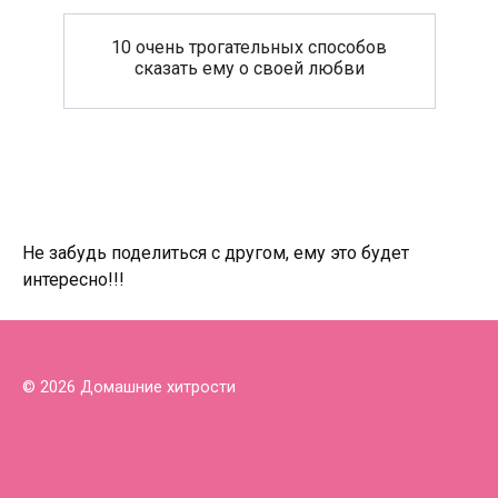
10 очень трогательных способов
сказать ему о своей любви
Не забудь поделиться с другом, ему это будет
интересно!!!
© 2026 Домашние хитрости