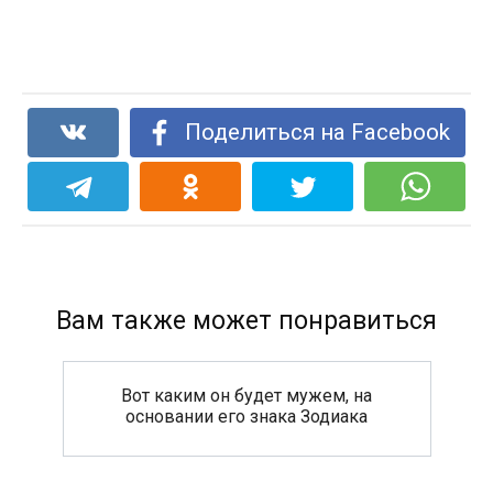
Поделиться на Facebook
Вам также может понравиться
Вот каким он будет мужем, на
основании его знака Зодиака