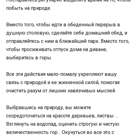
побыть на природе.
Вместо того, чтобы идти в обеденный перерыв в
душную столовую, сделайте себе домашний обед, и
отправляйтесь с ним в ближайший парк. Вместо того,
чтобы просиживать отпуск дома на диване,
выберитесь в горы.
Все эти действия мало-помалу укрепляют вашу
связь с природой и ее жизненной силой, помогая
очистить разум от лишних навязчивых мыслей.
Выбравшись на природу, вы можете
сосредоточиться на красоте деревьев, листвы …
Взглянуть на водопад, оценить строгую и чистую
величественность гор… Окунуться во все это с