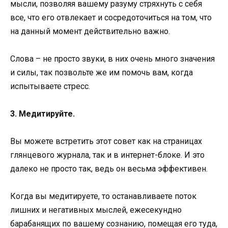
мысли, позволяя вашему разуму стряхнуть с себя
все, что его отвлекает и сосредоточиться на том, что
на данный момент действительно важно.
Слова – не просто звуки, в них очень много значения
и силы, так позвольте же им помочь вам, когда
испытываете стресс.
3. Медитируйте.
Вы можете встретить этот совет как на страницах
глянцевого журнала, так и в интернет-блоке. И это
далеко не просто так, ведь он весьма эффективен.
Когда вы медитируете, то останавливаете поток
лишних и негативных мыслей, ежесекундно
барабанящих по вашему сознанию, помещая его туда,