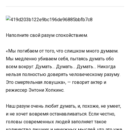
Наполните свой разум спокойствием.
«Мы погибаем от того, что слишком много думаем.
Мы медленно убиваем себя, пытаясь думать обо
всем вокруг. Думать… Думать… Думать… Никогда
нельзя полностью доверять человеческому разуму.
Это смертельная ловушка», — говорит актер и
режиссер Энтони Хопкинс.
Наш разум очень любит думать, и, похоже, не умеет,
и не хочет вовремя останавливаться. Если честно,
головы современных людей заполняет такое
количество лишних и ненужных мыслей, что это уже