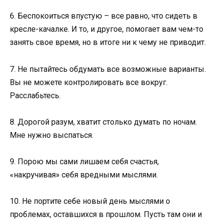
6. Беспокоиться впустую – все равно, что сидеть в
кресле-качалке. И то, и другое, помогает вам чем-то
занять свое время, но в итоге ни к чему не приводит.
7. Не пытайтесь обдумать все возможные варианты.
Вы не можете контролировать все вокруг.
Расслабьтесь.
8. Дорогой разум, хватит столько думать по ночам.
Мне нужно выспаться.
9. Порою мы сами лишаем себя счастья,
«накручивая» себя вредными мыслями.
10. Не портите себе новый день мыслями о
проблемах, оставшихся в прошлом. Пусть там они и