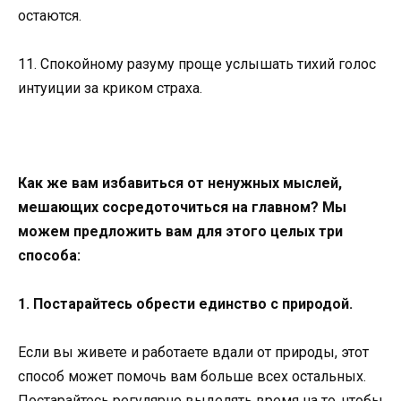
остаются.
11. Спокойному разуму проще услышать тихий голос
интуиции за криком страха.
Как же вам избавиться от ненужных мыслей,
мешающих сосредоточиться на главном? Мы
можем предложить вам для этого целых три
способа:
1. Постарайтесь обрести единство с природой.
Если вы живете и работаете вдали от природы, этот
способ может помочь вам больше всех остальных.
Постарайтесь регулярно выделять время на то, чтобы