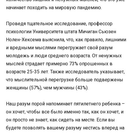
начинает походить на мировую пандемию.
Проведя тщательное исследование, профессор
психологии Университета штата Мичиган Сьюзен
Нолен-Хексема выяснила, что, как правило, лишними
и вредными мыслями перегружает свой разум
молодежь и люди среднего возраста. От ненужных
мыслей страдает примерно 73% опрошенных в
возрасте 25-35 лет. Также исследователь указывает,
что мыслительной перегрузке больше подвержены
женщины (57%), чем мужчины (43%).
Наш разум порой напоминает пятилетнего ребенка –
он хочет, чтобы все было именно так, как он хочет, и
он просто не знает, как сидеть на месте. Если вы
будете позволять вашему разуму нестись вперед на