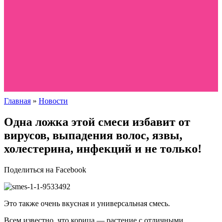
Главная
»
Новости
Одна ложка этой смеси избавит от
вирусов, выпадения волос, язвы,
холестерина, инфекций и не только!
Поделиться на Facebook
Это также очень вкусная и универсальная смесь.
Всем известно, что корица — растение с отличными