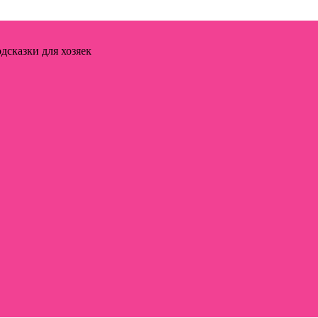
дсказки для хозяек