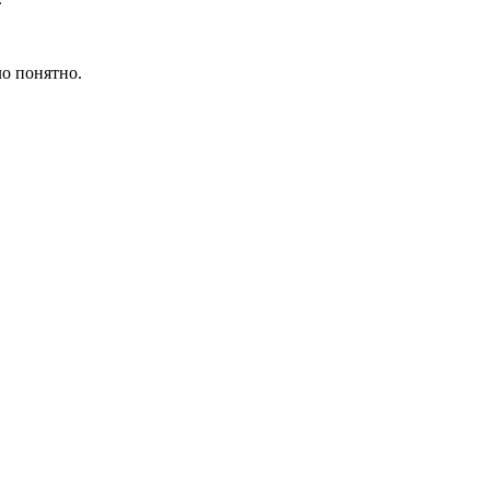
ло понятно.