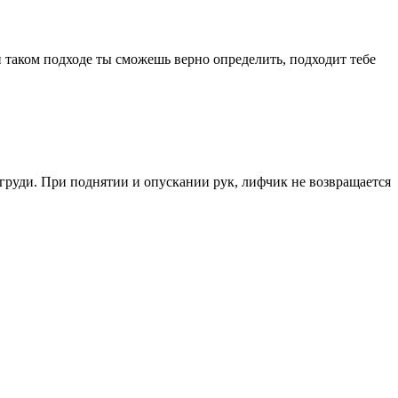
и таком подходе ты сможешь верно определить, подходит тебе
 груди. При поднятии и опускании рук, лифчик не возвращается
.