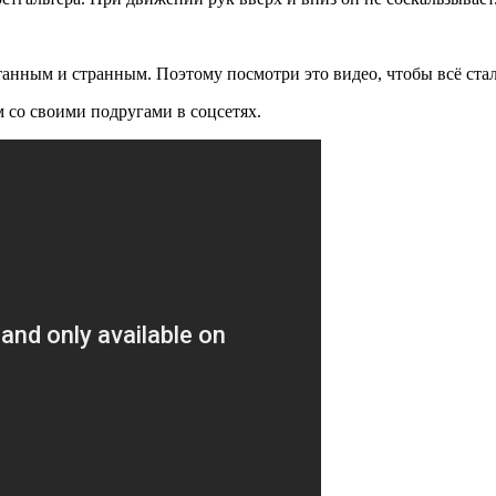
утанным и странным. Поэтому посмотри это видео, чтобы всё ста
 со своими подругами в соцсетях.