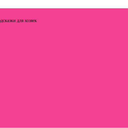
дсказки для хозяек