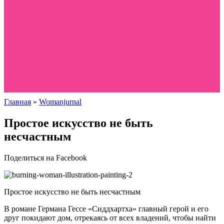
Главная
»
Womanjurnal
Простое искусство не быть
несчастным
Поделиться на Facebook
Простое искусство не быть несчастным
В романе Германа Гессе «Сиддхартха» главный герой и его
друг покидают дом, отрекаясь от всех владений, чтобы найти