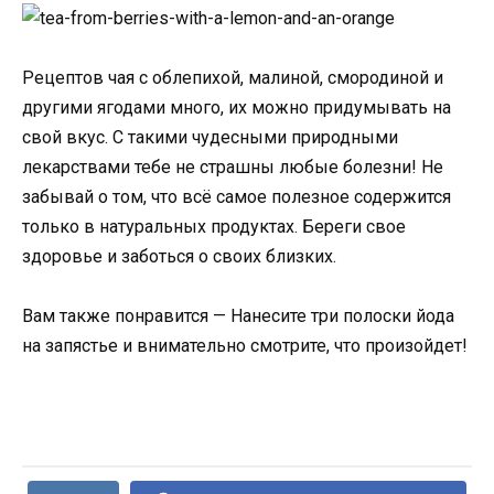
Рецептов чая с облепихой, малиной, смородиной и
другими ягодами много, их можно придумывать на
свой вкус. С такими чудесными природными
лекарствами тебе не страшны любые болезни! Не
забывай о том, что всё самое полезное содержится
только в натуральных продуктах. Береги свое
здоровье и заботься о своих близких.
Вам также понравится — Нанесите три полоски йода
на запястье и внимательно смотрите, что произойдет!