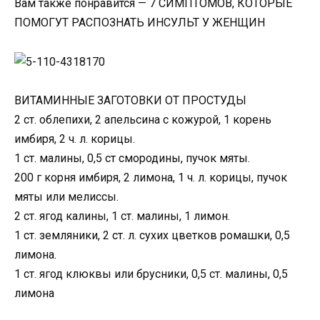
Вам также понравится — 7 СИМПТОМОВ, КОТОРЫЕ
ПОМОГУТ РАСПОЗНАТЬ ИНСУЛЬТ У ЖЕНЩИН
ВИТАМИННЫЕ ЗАГОТОВКИ ОТ ПРОСТУДЫ
2 ст. облепихи, 2 апельсина с кожурой, 1 корень
имбиря, 2 ч. л. корицы.
1 ст. малины, 0,5 ст смородины, пучок мяты.
200 г корня имбиря, 2 лимона, 1 ч. л. корицы, пучок
мяты или мелиссы.
2 ст. ягод калины, 1 ст. малины, 1 лимон.
1 ст. земляники, 2 ст. л. сухих цветков ромашки, 0,5
лимона.
1 ст. ягод клюквы или брусники, 0,5 ст. малины, 0,5
лимона