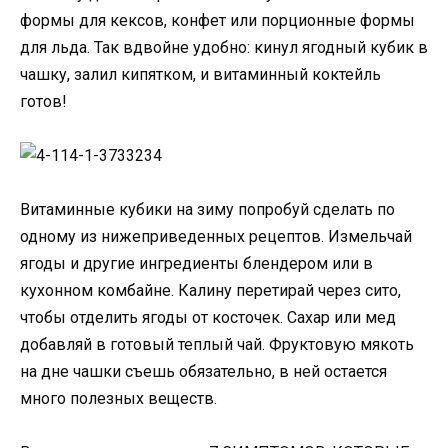
формы для кексов, конфет или порционные формы
для льда. Так вдвойне удобно: кинул ягодный кубик в
чашку, залил кипятком, и витаминный коктейль
готов!
Витаминные кубики на зиму попробуй сделать по
одному из нижеприведенных рецептов. Измельчай
ягоды и другие ингредиенты блендером или в
кухонном комбайне. Калину перетирай через сито,
чтобы отделить ягоды от косточек. Сахар или мед
добавляй в готовый теплый чай. Фруктовую мякоть
на дне чашки съешь обязательно, в ней остается
много полезных веществ.