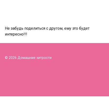
Не забудь поделиться с другом, ему это будет
интересно!!!
© 2026 Домашние хитрости