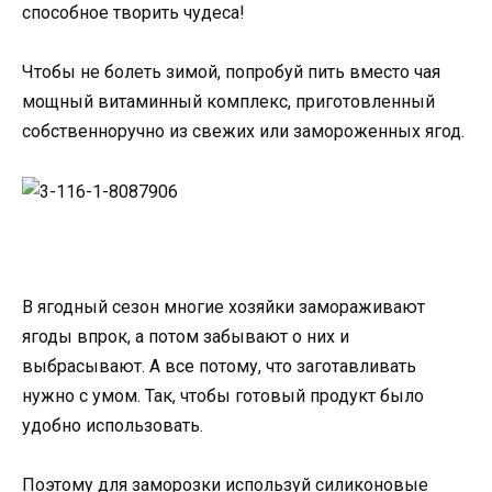
способное творить чудеса!
Чтобы не болеть зимой, попробуй пить вместо чая
мощный витаминный комплекс, приготовленный
собственноручно из свежих или замороженных ягод.
В ягодный сезон многие хозяйки замораживают
ягоды впрок, а потом забывают о них и
выбрасывают. А все потому, что заготавливать
нужно с умом. Так, чтобы готовый продукт было
удобно использовать.
Поэтому для заморозки используй силиконовые