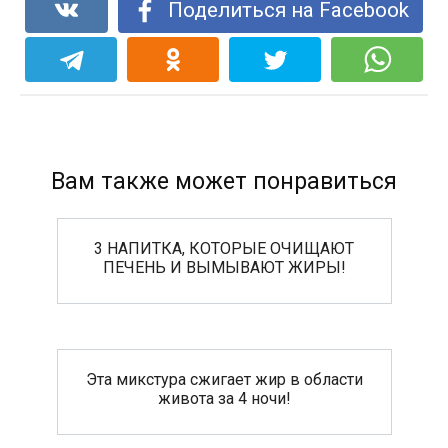
Поделиться на Facebook
Вам также может понравиться
3 НАПИТКА, КОТОРЫЕ ОЧИЩАЮТ
ПЕЧЕНЬ И ВЫМЫВАЮТ ЖИРЫ!
Эта микстура сжигает жир в области
живота за 4 ночи!