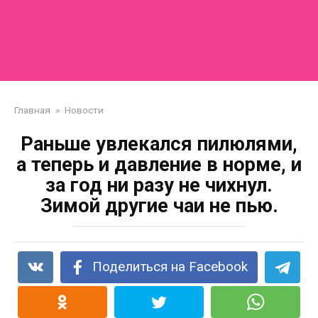
Главная
»
Новости
Раньше увлекался пилюлями,
а теперь и давление в норме, и
за год ни разу не чихнул.
Зимой другие чаи не пью.
Поделиться на Facebook