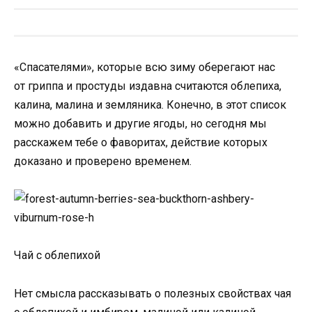
«Спасателями», которые всю зиму оберегают нас
от гриппа и простуды издавна считаются облепиха,
калина, малина и земляника. Конечно, в этот список
можно добавить и другие ягоды, но сегодня мы
расскажем тебе о фаворитах, действие которых
доказано и проверено временем.
Чай с облепихой
Нет смысла рассказывать о полезных свойствах чая