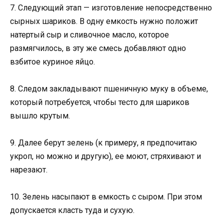
7. Следующий этап — изготовление непосредственно
сырных шариков. В одну емкость нужно положит
натертый сыр и сливочное масло, которое
размягчилось, в эту же смесь добавляют одно
взбитое куриное яйцо.
8. Следом закладывают пшеничную муку в объеме,
который потребуется, чтобы тесто для шариков
вышло крутым.
9. Далее берут зелень (к примеру, я предпочитаю
укроп, но можно и другую), ее моют, стряхивают и
нарезают.
10. Зелень насыпают в емкость с сыром. При этом
допускается класть туда и сухую.