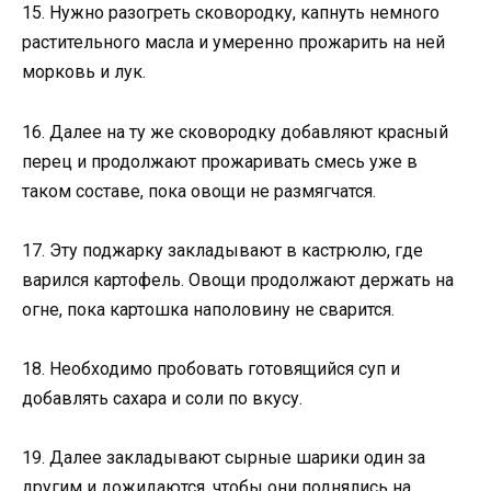
15. Нужно разогреть сковородку, капнуть немного
растительного масла и умеренно прожарить на ней
морковь и лук.
16. Далее на ту же сковородку добавляют красный
перец и продолжают прожаривать смесь уже в
таком составе, пока овощи не размягчатся.
17. Эту поджарку закладывают в кастрюлю, где
варился картофель. Овощи продолжают держать на
огне, пока картошка наполовину не сварится.
18. Необходимо пробовать готовящийся суп и
добавлять сахара и соли по вкусу.
19. Далее закладывают сырные шарики один за
другим и дожидаются, чтобы они поднялись на