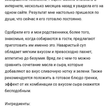
интернете, несколько месяцев назад я увидела его на
одном сайте. Результат мне настолько пришелся по
душе, что сейчас я его готовлю постоянно.
Одобрили его и мои родственники, более того,
знакомые, когда собираются в гости, предлагают
приготовить им именно это. Наваристый суп
обладает мягким вкусом и превосходно пахнет,
аппетитно до безумия. Вряд ли с чем-то можно
сравнить сочетание масла и сыра, которые
добавляют во вкус сливочную нотку и зелени. Также
рекомендуется положить в готовое блюдо гренки,
эффект от их комбинации со вкусом сыра окажется
бесподобным.
Ингредиенты: