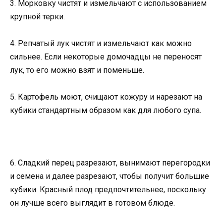
3. Морковку чистят и измельчают с использованием
крупной терки.
4. Репчатый лук чистят и измельчают как можно
сильнее. Если некоторые домочадцы не переносят
лук, то его можно взят и поменьше.
5. Картофель моют, счищают кожуру и нарезают на
кубики стандартным образом как для любого супа.
6. Сладкий перец разрезают, вынимают перегородки
и семена и далее разрезают, чтобы получит большие
кубики. Красный плод предпочтительнее, поскольку
он лучше всего выглядит в готовом блюде.