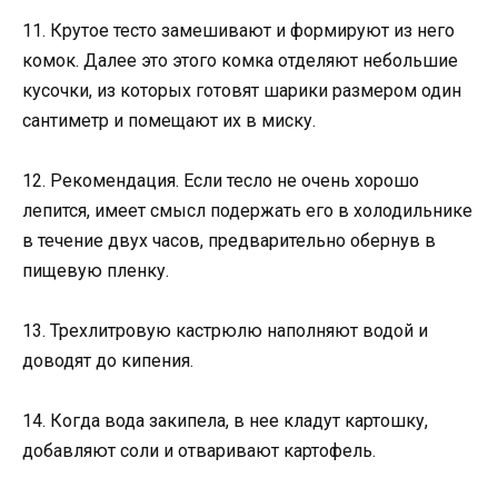
11. Крутое тесто замешивают и формируют из него
комок. Далее это этого комка отделяют небольшие
кусочки, из которых готовят шарики размером один
сантиметр и помещают их в миску.
12. Рекомендация. Если тесло не очень хорошо
лепится, имеет смысл подержать его в холодильнике
в течение двух часов, предварительно обернув в
пищевую пленку.
13. Трехлитровую кастрюлю наполняют водой и
доводят до кипения.
14. Когда вода закипела, в нее кладут картошку,
добавляют соли и отваривают картофель.