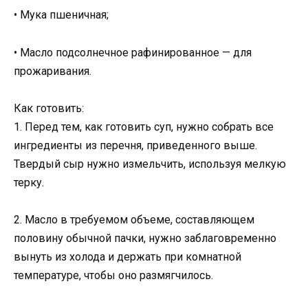
• Мука пшеничная;
• Масло подсолнечное рафинированное — для
прожаривания.
Как готовить:
1. Перед тем, как готовить суп, нужно собрать все
ингредиенты из перечня, приведенного выше.
Твердый сыр нужно измельчить, используя мелкую
терку.
2. Масло в требуемом объеме, составляющем
половину обычной пачки, нужно заблаговременно
вынуть из холода и держать при комнатной
температуре, чтобы оно размягчилось.