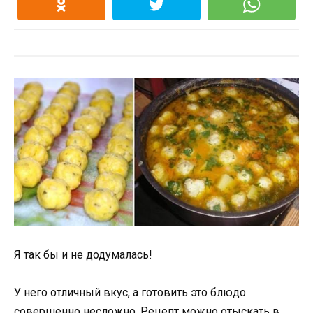
Я так бы и не додумалась!
У него отличный вкус, а готовить это блюдо
совершенно несложно. Рецепт можно отыскать в