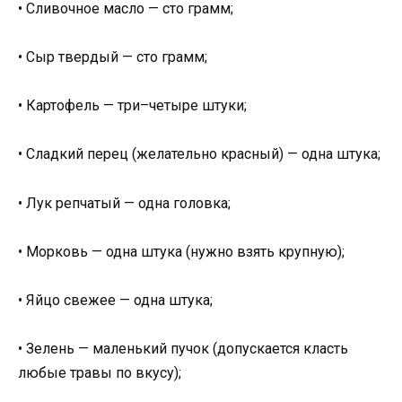
• Сливочное масло — сто грамм;
• Сыр твердый — сто грамм;
• Картофель — три–четыре штуки;
• Сладкий перец (желательно красный) — одна штука;
• Лук репчатый — одна головка;
• Морковь — одна штука (нужно взять крупную);
• Яйцо свежее — одна штука;
• Зелень — маленький пучок (допускается класть
любые травы по вкусу);