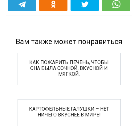
Вам также может понравиться
КАК ПОЖАРИТЬ ПЕЧЕНЬ, ЧТОБЫ
ОНА БЫЛА СОЧНОЙ, ВКУСНОЙ И
МЯГКОЙ.
КАРТОФЕЛЬНЫЕ ГАЛУШКИ – НЕТ
НИЧЕГО ВКУСНЕЕ В МИРЕ!