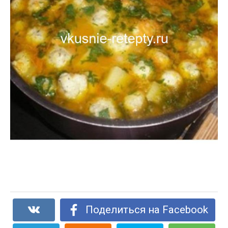
Поделиться на Facebook