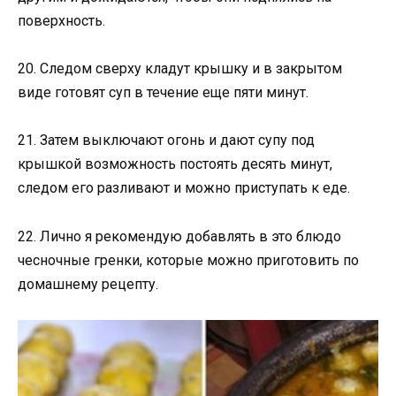
поверхность.
20. Следом сверху кладут крышку и в закрытом
виде готовят суп в течение еще пяти минут.
21. Затем выключают огонь и дают супу под
крышкой возможность постоять десять минут,
следом его разливают и можно приступать к еде.
22. Лично я рекомендую добавлять в это блюдо
чесночные гренки, которые можно приготовить по
домашнему рецепту.