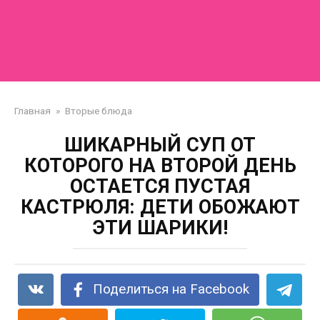
Главная
»
Вторые блюда
ШИКАРНЫЙ СУП ОТ
КОТОРОГО НА ВТОРОЙ ДЕНЬ
ОСТАЕТСЯ ПУСТАЯ
КАСТРЮЛЯ: ДЕТИ ОБОЖАЮТ
ЭТИ ШАРИКИ!
Поделиться на Facebook