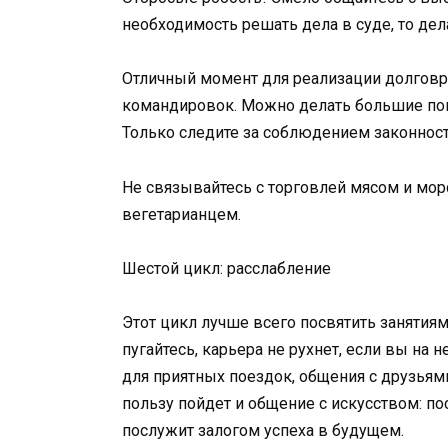
необходимость решать дела в суде, то дел
Отличный момент для реализации долгов
командировок. Можно делать большие пок
Только следите за соблюдением законност
Не связывайтесь с торговлей мясом и мор
вегетарианцем.
Шестой цикл: расслабление
Этот цикл лучше всего посвятить занятия
пугайтесь, карьера не рухнет, если вы на
для приятных поездок, общения с друзьям
пользу пойдет и общение с искусством: по
послужит залогом успеха в будущем.