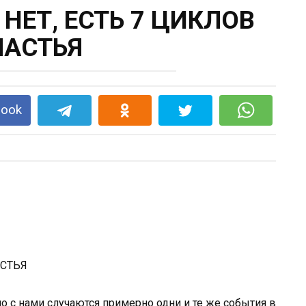
НЕТ, ЕСТЬ 7 ЦИКЛОВ
ЧАСТЬЯ
book
АСТЬЯ
о с нами случаются примерно одни и те же события в