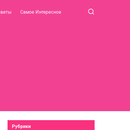
оветы
Самое Интересное
Рубрики