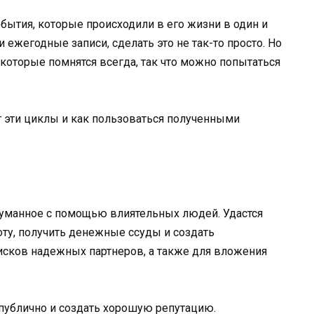
ытия, которые происходили в его жизни в один и
и ежегодные записи, сделать это не так-то просто. Но
 которые помнятся всегда, так что можно попытаться
т эти циклы и как пользоваться полученными
думанное с помощью влиятельных людей. Удастся
ту, получить денежные ссуды и создать
исков надежных партнеров, а также для вложения
 публично и создать хорошую репутацию.