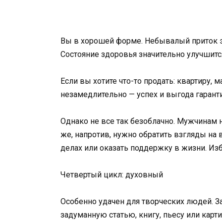
Вы в хорошей форме. Небывалый приток 
Состояние здоровья значительно улучшится
Если вы хотите что-то продать: квартиру,
незамедлительно — успех и выгода гарант
Однако не все так безоблачно. Мужчинам
же, напротив, нужно обратить взгляды на
делах или оказать поддержку в жизни. Изб
Четвертый цикл: духовный
Особенно удачен для творческих людей. З
задуманную статью, книгу, пьесу или карти