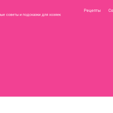
Рецепты
С
ые советы и подсказки для хозяек