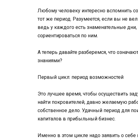
Любому человеку интересно вспомнить соб
тот же период. Разумеется, если вы не вел
ведь у каждого есть знаменательные дни,
сориентироваться по ним.
А теперь давайте разберемся, что означаю
знаниями?
Первый цикл: период возможностей
Это лучшее время, чтобы осуществить за
найти покровителей, давно желаемую рабо
собственное дело. Удачный период для по
капиталов в прибыльный бизнес.
Именно в этом цикле надо заявить о себе