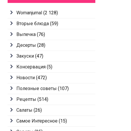
Womanjurnal
(2 128)
Вторые блюда
(59)
Выпечка
(76)
Десерты
(28)
Закуски
(47)
Консервация
(5)
Новости
(472)
Полезные советы
(107)
Рецепты
(514)
Салаты
(26)
Самое Интересное
(15)