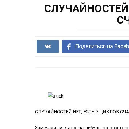
СЛУЧАЙНОСТЕЙ 
С
Поделиться на Face
СЛУЧАЙНОСТЕЙ НЕТ, ЕСТЬ 7 ЦИКЛОВ СЧ
Замечали ли вы когда-нибудь, что ежегодн