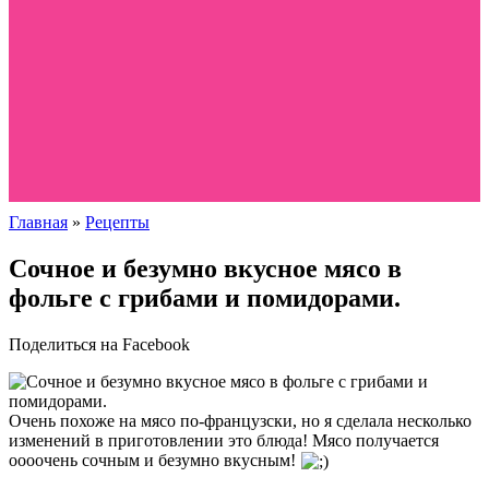
Главная
»
Рецепты
Сочное и безумно вкусное мясо в
фольге с грибами и помидорами.
Поделиться на Facebook
Очень похоже на мясо по-французски, но я сделала несколько
изменений в приготовлении это блюда! Мясо получается
оооочень сочным и безумно вкусным!