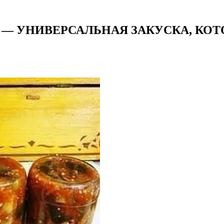
 УНИВЕРСАЛЬНАЯ ЗАКУСКА, КОТО