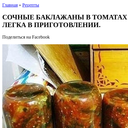
Главная
»
Рецепты
СОЧНЫЕ БАКЛАЖАНЫ В ТОМАТАХ —
ЛЕГКА В ПРИГОТОВЛЕНИИ.
Поделиться на Facebook