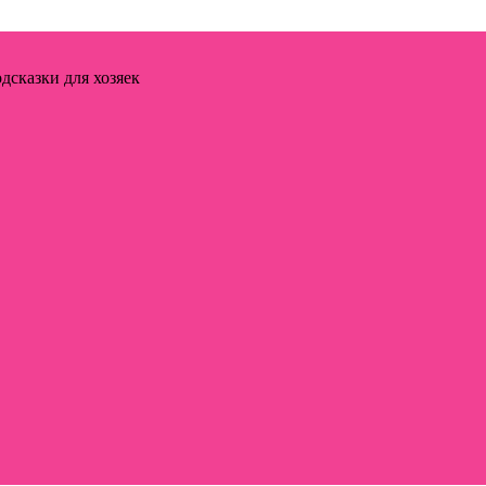
дсказки для хозяек