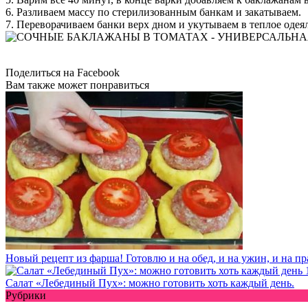
6. Разливаем массу по стерилизованным банкам и закатываем.
7. Переворачиваем банки верх дном и укутываем в теплое одеял
Поделиться на Facebook
Вам также может понравиться
Новый рецепт из фарша! Готовлю и на обед, и на ужин, и на п
Салат «Лебединый Пух»: можно готовить хоть каждый день.
Рубрики