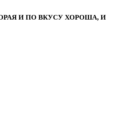
РАЯ И ПО ВКУСУ ХОРОША, И