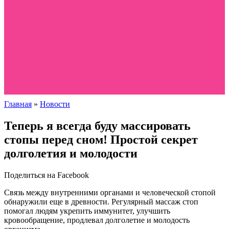
Главная
»
Новости
Теперь я всегда буду массировать
стопы перед сном! Простой секрет
долголетия и молодости
Поделиться на Facebook
Связь между внутренними органами и человеческой стопой
обнаружили еще в древности. Регулярный массаж стоп
помогал людям укрепить иммунитет, улучшить
кровообращение, продлевал долголетие и молодость