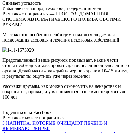
Снимает усталость
Избавляет от запора, геморроя, недержания мочи
Вам также понравится — ПРОСТАЯ ДОМАШНЯЯ
СИСТЕМА АВТОМАТИЧЕСКОГО ПОЛИВА СВОИМИ
РУКАМИ
Массаж стоп особенно необходим пожилым людям для
поддержания здоровья и лечения некоторых заболеваний.
Представленный выше рисунок показывает, какие части
стопы необходимо массировать для исцеления определенного
органа. Делай массаж каждый вечер перед сном 10–15 минут,
и результат ты ощутишь уже через неделю!
Расскажи друзьям, как можно сэкономить на лекарствах и
сохранить здоровье, и у вас появится шанс вместе дожить до
100 лет!
Поделиться на Facebook
Вам также может понравиться
3 НАПИТКА, КОТОРЫЕ ОЧИЩАЮТ ПЕЧЕНЬ И
ВЫМЫВАЮТ ЖИРЫ!