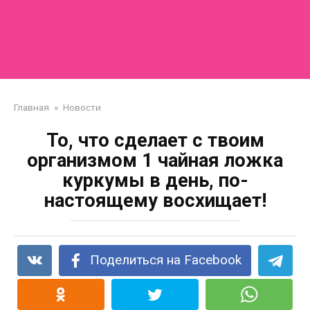
Главная
»
Новости
То, что сделает с твоим
организмом 1 чайная ложка
куркумы в день, по-
настоящему восхищает!
Поделиться на Facebook