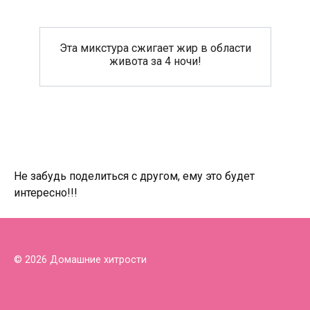
Эта микстура сжигает жир в области
живота за 4 ночи!
Не забудь поделиться с другом, ему это будет
интересно!!!
© 2026 Домашние хитрости