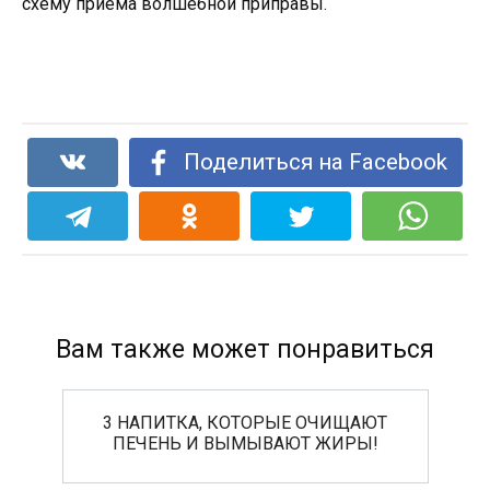
схему приема волшебной приправы.
Поделиться на Facebook
Вам также может понравиться
3 НАПИТКА, КОТОРЫЕ ОЧИЩАЮТ
ПЕЧЕНЬ И ВЫМЫВАЮТ ЖИРЫ!