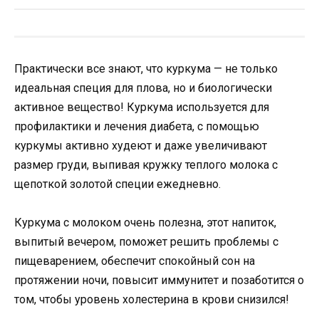
Практически все знают, что куркума — не только
идеальная специя для плова, но и биологически
активное вещество! Куркума используется для
профилактики и лечения диабета, с помощью
куркумы активно худеют и даже увеличивают
размер груди, выпивая кружку теплого молока с
щепоткой золотой специи ежедневно.
Куркума с молоком очень полезна, этот напиток,
выпитый вечером, поможет решить проблемы с
пищеварением, обеспечит спокойный сон на
протяжении ночи, повысит иммунитет и позаботится о
том, чтобы уровень холестерина в крови снизился!