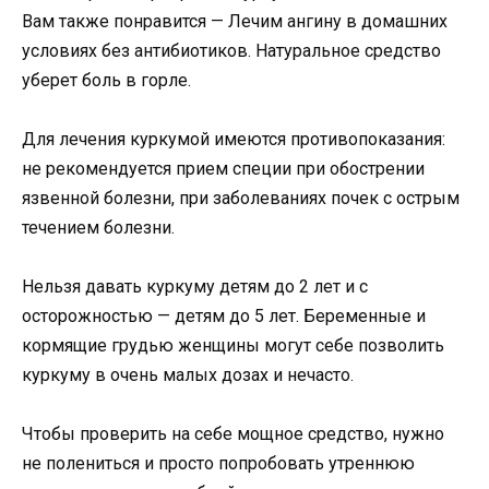
Вам также понравится — Лечим ангину в домашних
условиях без антибиотиков. Натуральное средство
уберет боль в горле.
Для лечения куркумой имеются противопоказания:
не рекомендуется прием специи при обострении
язвенной болезни, при заболеваниях почек с острым
течением болезни.
Нельзя давать куркуму детям до 2 лет и с
осторожностью — детям до 5 лет. Беременные и
кормящие грудью женщины могут себе позволить
куркуму в очень малых дозах и нечасто.
Чтобы проверить на себе мощное средство, нужно
не полениться и просто попробовать утреннюю