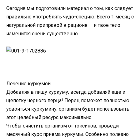
Сегодня мы подготовили материал о том, как следует
правильно употреблять чудо-специю. Всего 1 месяц с
натуральной приправой в рационе — и твое тело
изменится очень существенно…
Лечение куркумой
Добавляя в пищу куркуму, всегда добавляй еще и
щепотку черного перца! Перец поможет полностью
усвоиться куркумину, организм будет использовать
этот целебный ресурс максимально.
Чтобы очистить организм от токсинов, проведи
месячный курс приема куркумы. Особенно полезно