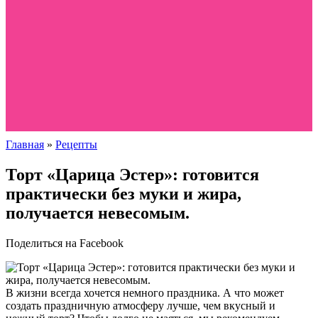
Главная
»
Рецепты
Торт «Царица Эстер»: готовится
практически без муки и жира,
получается невесомым.
Поделиться на Facebook
В жизни всегда хочется немного праздника. А что может
создать праздничную атмосферу лучше, чем вкусный и