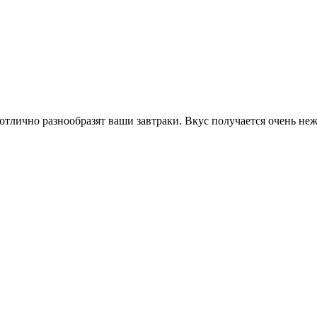
отлично разнообразят ваши завтраки. Вкус получается очень не