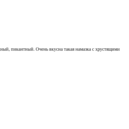
жный, пикантный. Очень вкусна такая намазка с хрустящими