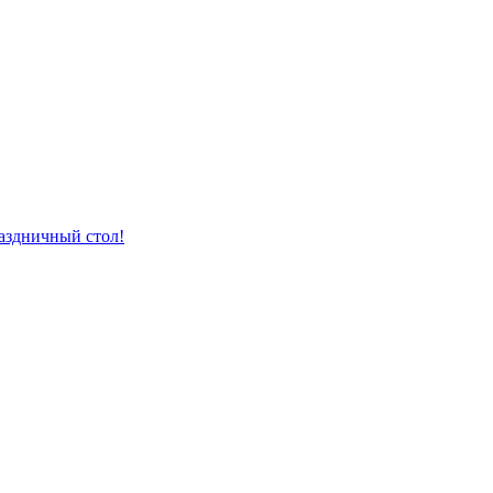
раздничный стол!