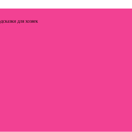
дсказки для хозяек