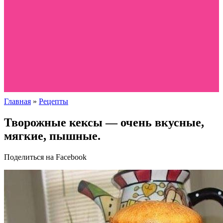
Главная
»
Рецепты
Творожные кексы — очень вкусные,
мягкие, пышные.
Поделиться на Facebook