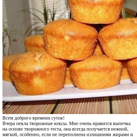
Всем доброго времени суток!
Вчера пекла творожные кексы. Мне очень нравится выпечка
на основе творожного теста, она всегда получается нежной,
мягкой, особенно, если не переполнена излишними жирами и