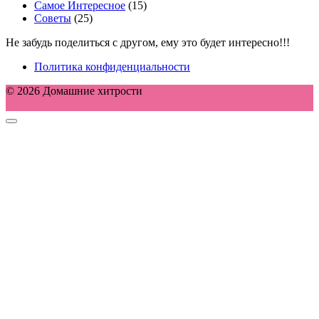
Самое Интересное
(15)
Советы
(25)
Не забудь поделиться с другом, ему это будет интересно!!!
Политика конфиденциальности
© 2026 Домашние хитрости