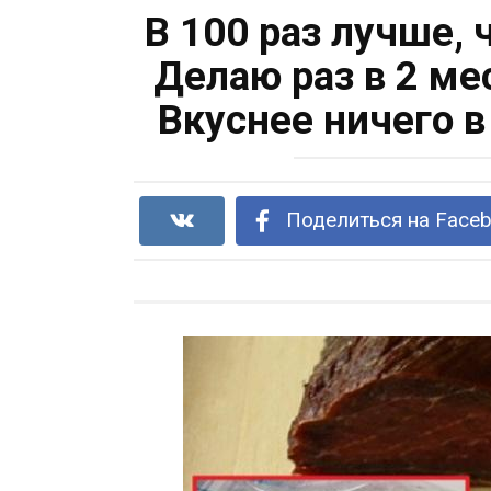
В 100 раз лучше, 
Делаю раз в 2 ме
Вкуснее ничего 
Поделиться на Face