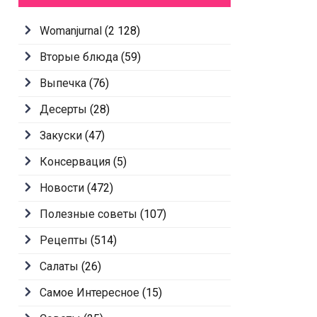
Womanjurnal
(2 128)
Вторые блюда
(59)
Выпечка
(76)
Десерты
(28)
Закуски
(47)
Консервация
(5)
Новости
(472)
Полезные советы
(107)
Рецепты
(514)
Салаты
(26)
Самое Интересное
(15)