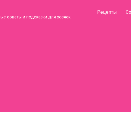
Рецепты
С
ые советы и подсказки для хозяек