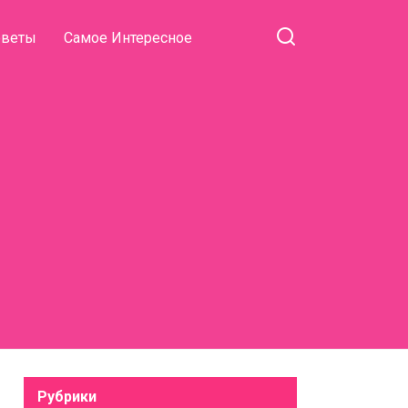
оветы
Самое Интересное
Рубрики