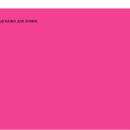
дсказки для хозяек