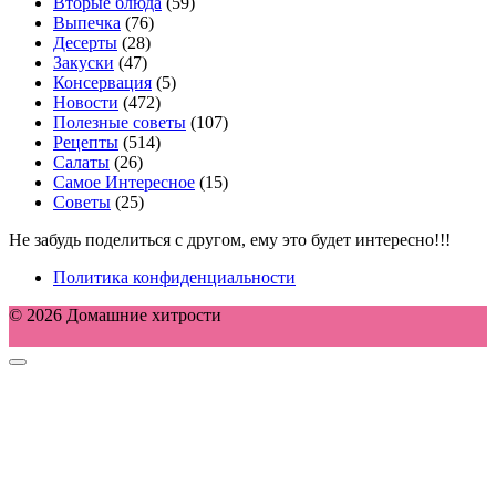
Вторые блюда
(59)
Выпечка
(76)
Десерты
(28)
Закуски
(47)
Консервация
(5)
Новости
(472)
Полезные советы
(107)
Рецепты
(514)
Салаты
(26)
Самое Интересное
(15)
Советы
(25)
Не забудь поделиться с другом, ему это будет интересно!!!
Политика конфиденциальности
© 2026 Домашние хитрости