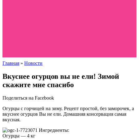
Главная
»
Новости
Вкуснее огурцов вы не ели! Зимой
скажите мне спасибо
Поделиться на Facebook
Огурцы с горчицей на зиму. Рецепт простой, без заморочек, а
вкуснее огурцов Вы не ели. Домашняя консервация самая
вкусная.
Ингредиенты:
Огурцы — 4 кг