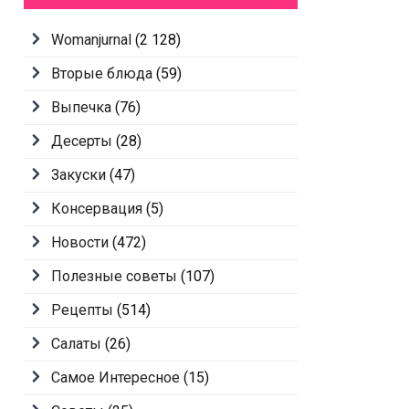
Womanjurnal
(2 128)
Вторые блюда
(59)
Выпечка
(76)
Десерты
(28)
Закуски
(47)
Консервация
(5)
Новости
(472)
Полезные советы
(107)
Рецепты
(514)
Салаты
(26)
Самое Интересное
(15)