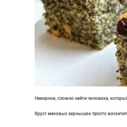
Наверное, сложно найти человека, которы
Хруст маковых зернышек просто восхитит