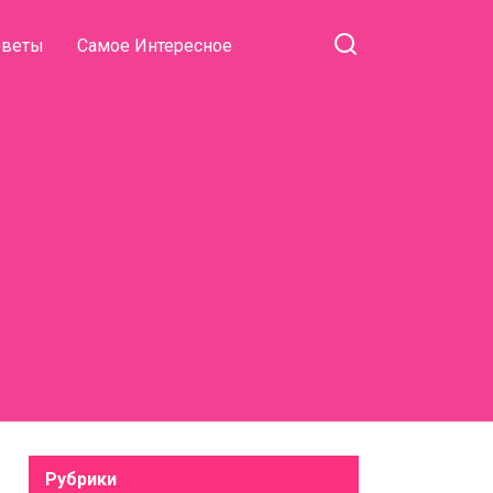
оветы
Самое Интересное
Рубрики