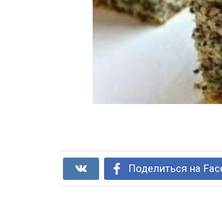
Поделиться на Fac