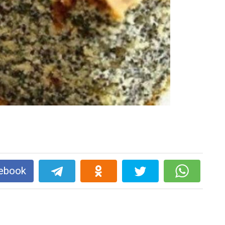
ebook