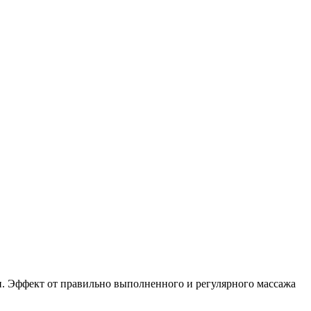
и. Эффект от правильно выполненного и регулярного массажа