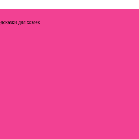
дсказки для хозяек