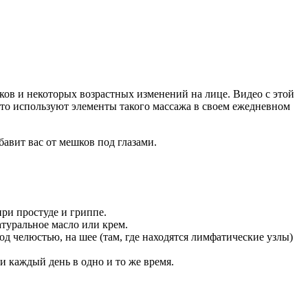
ков и некоторых возрастных изменений на лице. Видео с этой
что используют элементы такого массажа в своем ежедневном
авит вас от мешков под глазами.
ри простуде и гриппе.
туральное масло или крем.
 челюстью, на шее (там, где находятся лимфатические узлы)
 каждый день в одно и то же время.