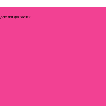
дсказки для хозяек