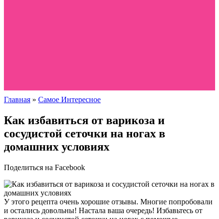
Главная
»
Самое Интересное
Как избавиться от варикоза и
сосудистой сеточки на ногах в
домашних условиях
Поделиться на Facebook
У этого рецепта очень хорошие отзывы. Многие попробовали
и остались довольны! Настала ваша очередь! Избавьтесь от