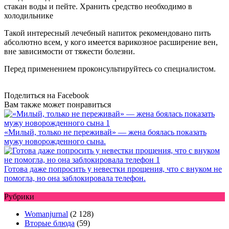
стакан воды и пейте. Хранить средство необходимо в
холодильнике
Такой интересный лечебный напиток рекомендовано пить
абсолютно всем, у кого имеется варикозное расширение вен,
вне зависимости от тяжести болезни.
Перед применением проконсультируйтесь со специалистом.
Поделиться на Facebook
Вам также может понравиться
«Милый, только не переживай» — жена боялась показать
мужу новорожденного сына.
Готова даже попросить у невестки прощения, что с внуком не
помогла, но она заблокировала телефон.
Рубрики
Womanjurnal
(2 128)
Вторые блюда
(59)